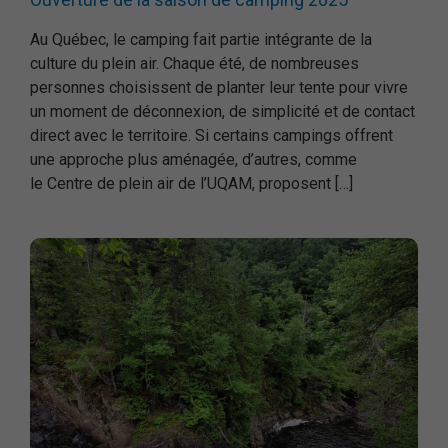
Au Québec, le camping fait partie intégrante de la
culture du plein air. Chaque été, de nombreuses
personnes choisissent de planter leur tente pour vivre
un moment de déconnexion, de simplicité et de contact
direct avec le territoire. Si certains campings offrent
une approche plus aménagée, d’autres, comme
le Centre de plein air de l’UQAM, proposent […]