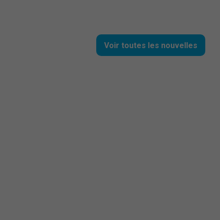
Voir toutes les nouvelles