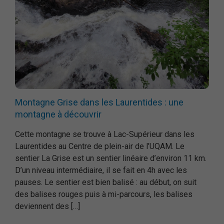
Montagne Grise dans les Laurentides : une
montagne à découvrir
Cette montagne se trouve à Lac-Supérieur dans les
Laurentides au Centre de plein-air de l’UQAM. Le
sentier La Grise est un sentier linéaire d’environ 11 km.
D’un niveau intermédiaire, il se fait en 4h avec les
pauses. Le sentier est bien balisé : au début, on suit
des balises rouges puis à mi-parcours, les balises
deviennent des […]