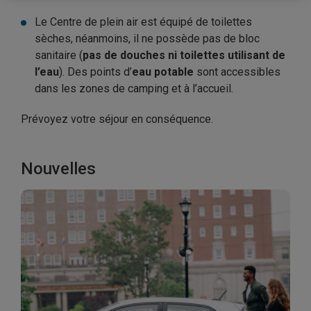
Le Centre de plein air est équipé de toilettes
sèches, néanmoins, il ne possède pas de bloc
sanitaire (
pas de douches ni toilettes utilisant de
l’eau
). Des points d’
eau potable
sont accessibles
dans les zones de camping et à l’accueil.
Prévoyez votre séjour en conséquence.
Nouvelles