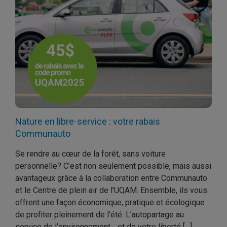
Nature en libre-service : votre rabais
Communauto
Se rendre au cœur de la forêt, sans voiture
personnelle? C’est non seulement possible, mais aussi
avantageux grâce à la collaboration entre Communauto
et le Centre de plein air de l’UQAM. Ensemble, ils vous
offrent une façon économique, pratique et écologique
de profiter pleinement de l’été. L’autopartage au
service de l’environnement… et de votre liberté […]