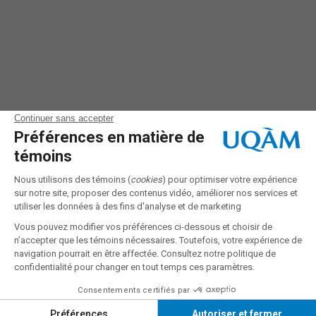
Suivez-nous sur
FACEBOOK