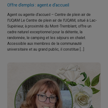
Offre d’emploi : agent.e d’accueil
Agent ou agente d’accueil – Centre de plein air de
l’UQAM Le Centre de plein air de l’UQAM, situé à Lac-
Supérieur, à proximité du Mont-Tremblant, offre un
cadre naturel exceptionnel pour la détente, la
randonnée, le camping et les séjours en chalet.
Accessible aux membres de la communauté
universitaire et au grand public, il constitue […]