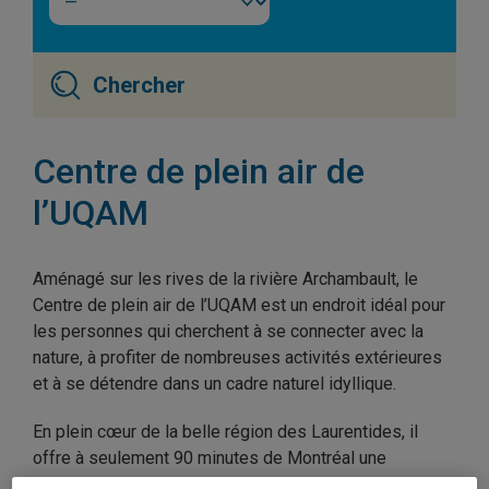
Centre de plein air de
l’UQAM
Aménagé sur les rives de la rivière Archambault, le
Centre de plein air de l’UQAM est un endroit idéal pour
les personnes qui cherchent à se connecter avec la
nature, à profiter de nombreuses activités extérieures
et à se détendre dans un cadre naturel idyllique.
En plein cœur de la belle région des Laurentides, il
offre à seulement 90 minutes de Montréal une
expérience en pleine nature avec ses hébergements en