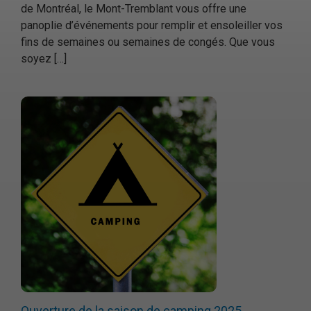
de Montréal, le Mont-Tremblant vous offre une
panoplie d’événements pour remplir et ensoleiller vos
fins de semaines ou semaines de congés. Que vous
soyez […]
Ouverture de la saison de camping 2025