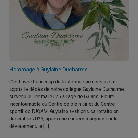
Hommage à Guylaine Ducharme
C’est avec beaucoup de tristesse que nous avons
appris le décès de notre collègue Guylaine Ducharme,
survenu le 1er mai 2025 à l’âge de 63 ans. Figure
incontournable du Centre de plein air et du Centre
sportif de l’UQAM, Guylaine avait pris sa retraite en
décembre 2023, après une carrière marquée par le
dévouement, le […]