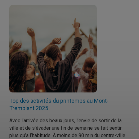
Top des activités du printemps au Mont-
Tremblant 2025
Avec l’arrivée des beaux jours, l’envie de sortir de la
ville et de s’évader une fin de semaine se fait sentir
plus qu’a l’habitude. À moins de 90 min du centre-ville