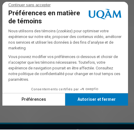
Accessibilité Web
Préférences des témoins