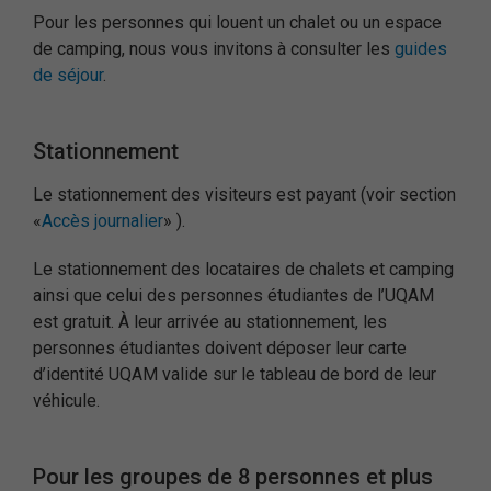
Pour les personnes qui louent un chalet ou un espace
de camping, nous vous invitons à consulter les
guides
de séjour
.
Stationnement
Le stationnement des visiteurs est payant (voir section
«
Accès journalier
» ).
Le stationnement des locataires de chalets et camping
ainsi que celui des personnes étudiantes de l’UQAM
est gratuit. À leur arrivée au stationnement, les
personnes étudiantes doivent déposer leur carte
d’identité UQAM valide sur le tableau de bord de leur
véhicule.
Pour les groupes de 8 personnes et plus