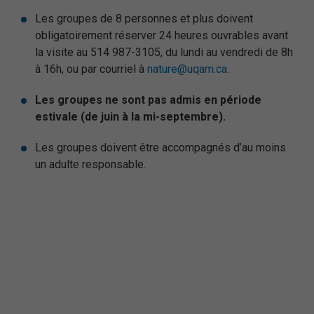
Les groupes de 8 personnes et plus doivent
obligatoirement réserver 24 heures ouvrables avant
la visite au 514 987-3105, du lundi au vendredi de 8h
à 16h, ou par courriel à
nature@uqam.ca
.
Les groupes ne sont pas admis en période
estivale (de juin à la mi-septembre).
Les groupes doivent être accompagnés d’au moins
un adulte responsable.