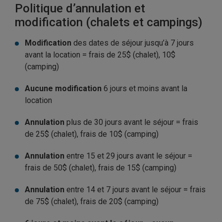
Politique d’annulation et
modification (chalets et campings)
Modification
des dates de séjour jusqu’à 7 jours
avant la location = frais de 25$ (chalet), 10$
(camping)
Aucune modification
6 jours et moins avant la
location
Annulation
plus de 30 jours avant le séjour = frais
de 25$ (chalet), frais de 10$ (camping)
Annulation
entre 15 et 29 jours avant le séjour =
frais de 50$ (chalet), frais de 15$ (camping)
Annulation
entre 14 et 7 jours avant le séjour = frais
de 75$ (chalet), frais de 20$ (camping)