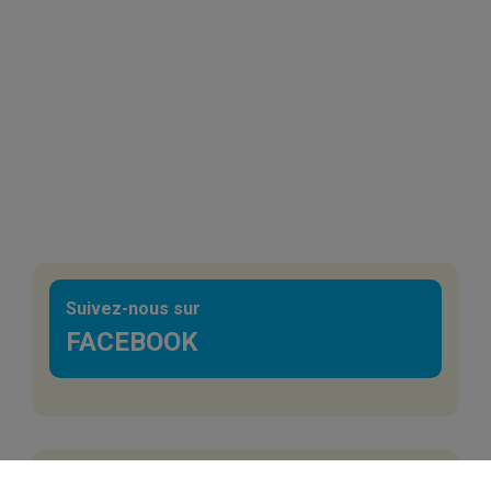
Suivez-nous sur
FACEBOOK