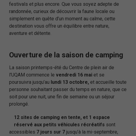
festivals et plus encore. Que vous soyez adepte de
randonnée, curieux de découvrir la faune locale ou
simplement en quête d’un moment au calme, cette
destination vous offre un équilibre entre nature,
aventure et détente.
Ouverture de la saison de camping
La saison printemps-été du Centre de plein air de
l’UQAM commence le
vendredi 16 mai
et se
poursuivra jusqu’au
lundi 13 octobre,
et accueille toute
personne souhaitant passer du temps en nature, que ce
soit pour une nuit, une fin de semaine ou un séjour
prolongé.
12 sites de camping en tente, et 1 espace
réservé aux petits véhicules récréatifs
sont
accessibles
7 jours sur 7
jusqu’à la mi-septembre,