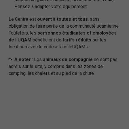
Pensez à adapter votre équipement.
Le Centre est
ouvert à toutes et tous
, sans
obligation de faire partie de la communauté uqamienne.
Toutefois, les
personnes étudiantes et employées
de l’UQAM
bénéficient de
tarifs réduits
sur les
locations avec le code « familleUQAM ».
🐾
À noter
: Les
animaux de compagnie
ne sont pas
admis sur le site, y compris dans les zones de
camping, les chalets et au pied de la chute.